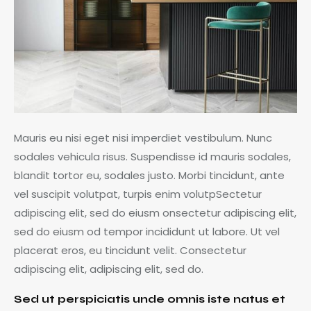
Mauris eu nisi eget nisi imperdiet vestibulum. Nunc
sodales vehicula risus. Suspendisse id mauris sodales,
blandit tortor eu, sodales justo. Morbi tincidunt, ante
vel suscipit volutpat, turpis enim volutpSectetur
adipiscing elit, sed do eiusm onsectetur adipiscing elit,
sed do eiusm od tempor incididunt ut labore. Ut vel
placerat eros, eu tincidunt velit. Consectetur
adipiscing elit, adipiscing elit, sed do.
Sed ut perspiciatis unde omnis iste natus et