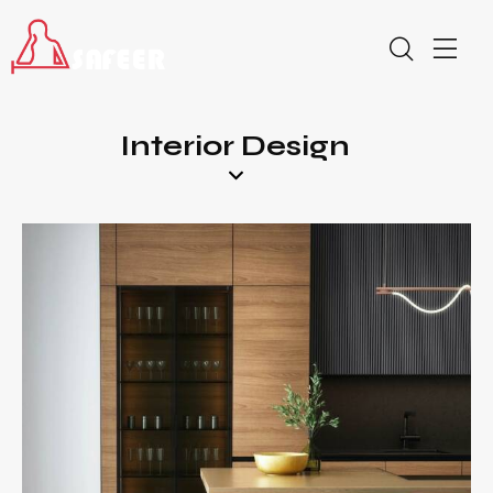
Interior Design