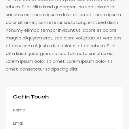
rebum. Stet clita kasd gubergren, no sea takimata
sanctus est Lorem ipsum dolor sit amet. Lorem ipsum
dolor sit amet, consetetur sadipscing elitr, sed diam
nonumy eirmod tempor invidunt ut labore et dolore
magna aliquyam erat, sed diam voluptua. At vero eos
et accusam et justo duo dolores et ea rebum. Stet
clita kasd gubergren, no sea takimata sanctus est
Lorem ipsum dolor sit amet. Lorem ipsum dolor sit
amet, consetetur sadipscing elitr.
Get in Touch