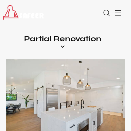
Partial Renovation