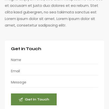
et accusam et justo duo dolores et ea rebum. Stet
clita kasd gubergren, no sea takimata sanctus est
Lorem ipsum dolor sit amet. Lorem ipsum dolor sit
amet, consetetur sadipscing elitr.
Get in Touch